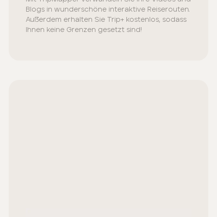
Blogs in wunderschöne interaktive Reiserouten.
Außerdem erhalten Sie Trip+ kostenlos, sodass
Ihnen keine Grenzen gesetzt sind!