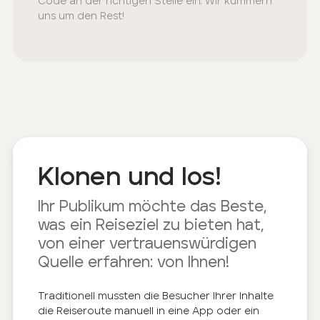
Code an der richtigen Stelle ein. Wir kümmern
uns um den Rest!
Klonen und los!
Ihr Publikum möchte das Beste,
was ein Reiseziel zu bieten hat,
von einer vertrauenswürdigen
Quelle erfahren: von Ihnen!
Traditionell mussten die Besucher Ihrer Inhalte
die Reiseroute manuell in eine App oder ein