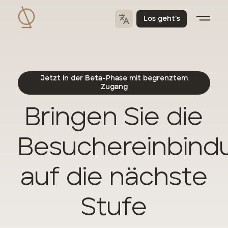
Los geht's
Jetzt in der Beta-Phase mit begrenztem
Zugang
Bringen Sie die
Besuchereinbind
auf die nächste
Stufe