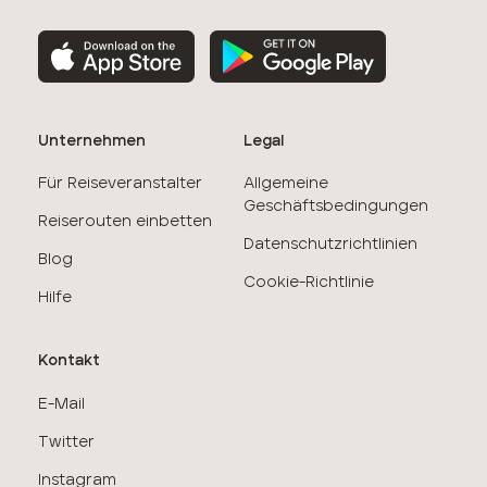
Unternehmen
Legal
Für Reiseveranstalter
Allgemeine
Geschäftsbedingungen
Reiserouten einbetten
Datenschutzrichtlinien
Blog
Cookie-Richtlinie
Hilfe
Kontakt
E-Mail
Twitter
Instagram