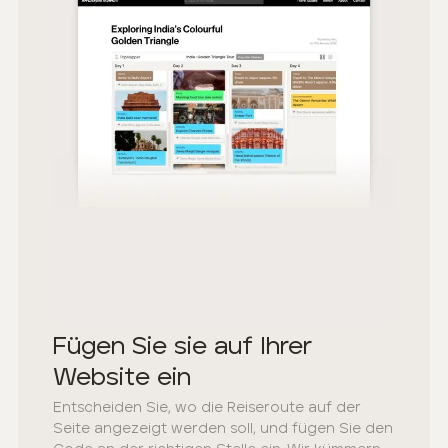
Fügen Sie sie auf Ihrer
Website ein
Entscheiden Sie, wo die Reiseroute auf der
Seite angezeigt werden soll, und fügen Sie den