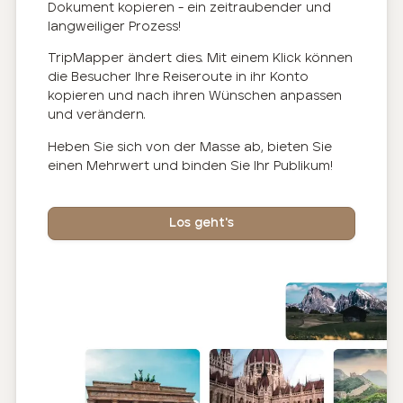
Dokument kopieren - ein zeitraubender und
langweiliger Prozess!
TripMapper ändert dies. Mit einem Klick können
die Besucher Ihre Reiseroute in ihr Konto
kopieren und nach ihren Wünschen anpassen
und verändern.
Heben Sie sich von der Masse ab, bieten Sie
einen Mehrwert und binden Sie Ihr Publikum!
Los geht's