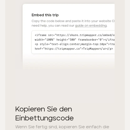
Kopieren Sie den
Einbettungscode
Wenn Sie fertig sind, kopieren Sie einfach die