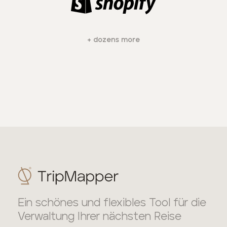
+ dozens more
Ein schönes und flexibles Tool für die
Verwaltung Ihrer nächsten Reise