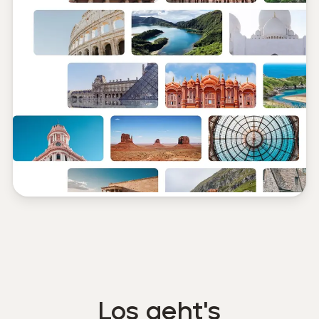
Los geht's