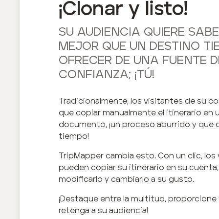
¡Clonar y listo!
SU AUDIENCIA QUIERE SABE
MEJOR QUE UN DESTINO TI
OFRECER DE UNA FUENTE D
CONFIANZA; ¡TÚ!
Tradicionalmente, los visitantes de su c
que copiar manualmente el itinerario en 
documento, ¡un proceso aburrido y qu
tiempo!
TripMapper cambia esto. Con un clic, los 
pueden copiar su itinerario en su cuenta, 
modificarlo y cambiarlo a su gusto.
¡Destaque entre la multitud, proporcione
retenga a su audiencia!